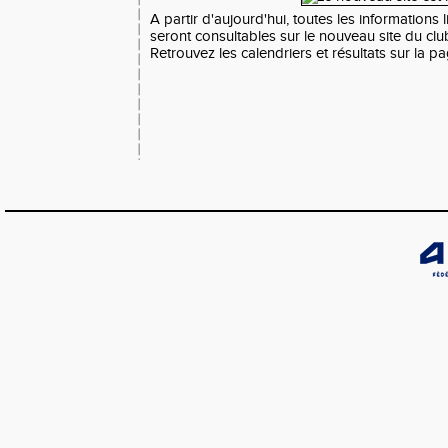
A partir d'aujourd'hui, toutes les informations l
seront consultables sur le nouveau site du clu
Retrouvez les calendriers et résultats sur la p