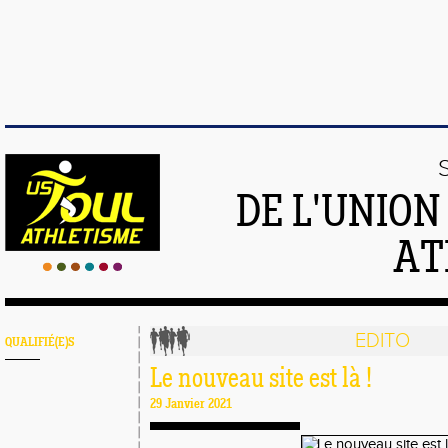
DE L'UNION
AT
EDITO
QUALIFIÉ(E)S
Le nouveau site est là !
29 Janvier 2021